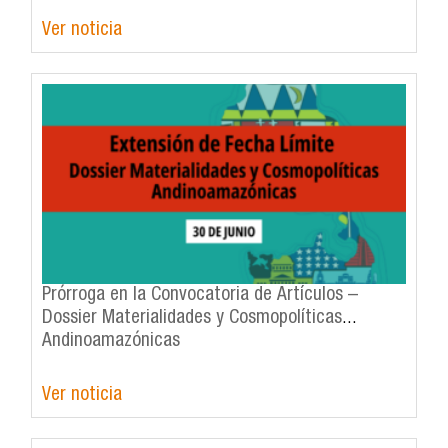
Ver noticia
Prórroga en la Convocatoria de Artículos –
Dossier Materialidades y Cosmopolíticas
Andinoamazónicas
Ver noticia