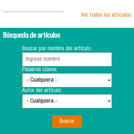
Ver todos los artículos
Búsqueda de artículos
Buscar por nombre del artículo
Palabras claves
Autor del artículo
Buscar