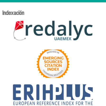
Indexación