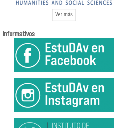
Ver más
Informativos