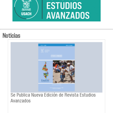
Noticias
Se Publica Nueva Edición de Revista Estudios
Avanzados