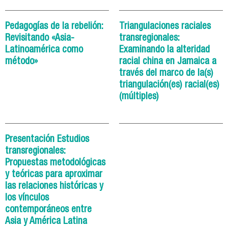
Pedagogías de la rebelión:
Triangulaciones raciales
Revisitando «Asia-
transregionales:
Latinoamérica como
Examinando la alteridad
método»
racial china en Jamaica a
través del marco de la(s)
triangulación(es) racial(es)
(múltiples)
Presentación Estudios
transregionales:
Propuestas metodológicas
y teóricas para aproximar
las relaciones históricas y
los vínculos
contemporáneos entre
Asia y América Latina