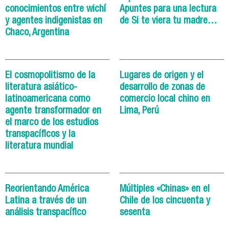
conocimientos entre wichí
Apuntes para una lectura
y agentes indigenistas en
de Si te viera tu madre…
Chaco, Argentina
El cosmopolitismo de la
Lugares de origen y el
literatura asiático-
desarrollo de zonas de
latinoamericana como
comercio local chino en
agente transformador en
Lima, Perú
el marco de los estudios
transpacíficos y la
literatura mundial
Reorientando América
Múltiples «Chinas» en el
Latina a través de un
Chile de los cincuenta y
análisis transpacífico
sesenta