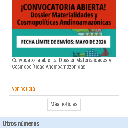
Convocatoria abierta: Dossier Materialidades y
Cosmopolíticas Andinoamazónicas
Ver noticia
Más noticias
Otros números