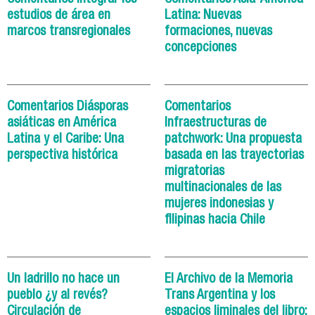
estudios de área en
Latina: Nuevas
marcos transregionales
formaciones, nuevas
concepciones
Comentarios Diásporas
Comentarios
asiáticas en América
Infraestructuras de
Latina y el Caribe: Una
patchwork: Una propuesta
perspectiva histórica
basada en las trayectorias
migratorias
multinacionales de las
mujeres indonesias y
filipinas hacia Chile
Un ladrillo no hace un
El Archivo de la Memoria
pueblo ¿y al revés?
Trans Argentina y los
Circulación de
espacios liminales del libro: