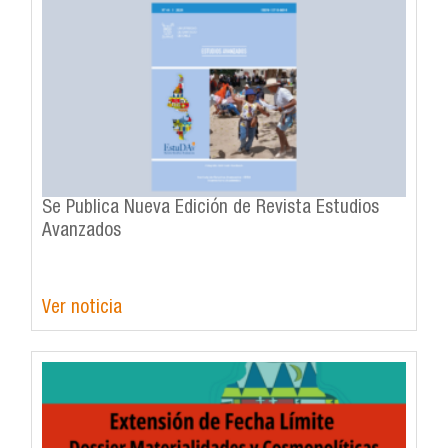
Se Publica Nueva Edición de Revista Estudios
Avanzados
Ver noticia