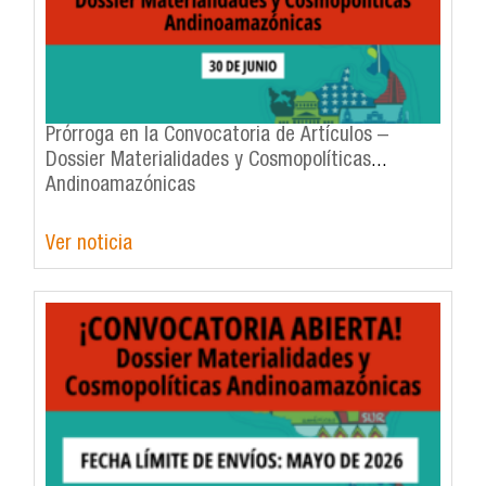
Prórroga en la Convocatoria de Artículos –
Dossier Materialidades y Cosmopolíticas
Andinoamazónicas
Ver noticia