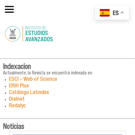
ES
Indexacion
Actualmente, la Revista se encuentra indexada en:
ESCI – Web of Science
ERIH Plus
Catálogo Latindex
Dialnet
Redalyc
Noticias