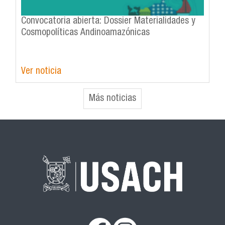
Convocatoria abierta: Dossier Materialidades y
Cosmopolíticas Andinoamazónicas
Ver noticia
Más noticias